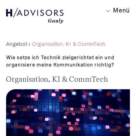
Menü
Angebot ›
Organisation, KI & CommTech
Wie setze ich Technik zielgerichtet ein und
organisiere meine Kommunikation richtig?
Organisation, KI & CommTech