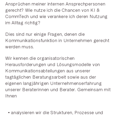
Ansprüchen meiner internen Ansprechpersonen
gerecht? Wie nutze ich die Chancen von KI &
CommTech und wie verankere ich deren Nutzung
im Alltag richtig?
Dies sind nur einige Fragen, denen die
Kommunikationsfunktion in Unternehmen gerecht
werden muss.
Wir kennen die organisatorischen
Herausforderungen und Lösungsmodelle von
Kommunikationsabteilungen aus unserer
tagtäglichen Beratungsarbeit sowie aus der
eigenen langjährigen Unternehmenserfahrung
unserer Beraterinnen und Berater. Gemeinsam mit
Ihnen
analysieren wir die Strukturen, Prozesse und