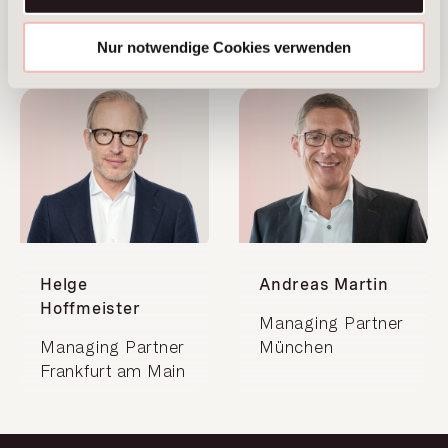
Brüssel
München
Nur notwendige Cookies verwenden
Helge
Andreas Martin
Hoffmeister
Managing Partner
Managing Partner
München
Frankfurt am Main