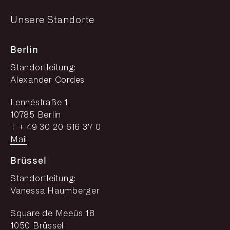
Unsere Standorte
Berlin
Standortleitung:
Alexander Cordes
Lennéstraße 1
10785 Berlin
T + 49 30 20 616 37 0
Mail
Brüssel
Standortleitung:
Vanessa Haumberger
Square de Meeûs 18
1050 Brüssel