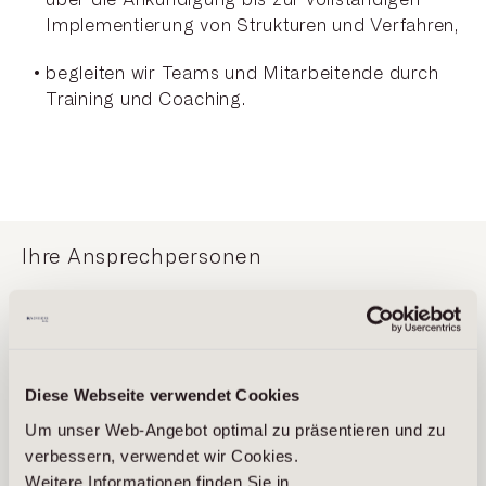
Implementierung von Strukturen und Verfahren,
begleiten wir Teams und Mitarbeitende durch
Training und Coaching.
Ihre Ansprechpersonen
Diese Webseite verwendet Cookies
Um unser Web-Angebot optimal zu präsentieren und zu
verbessern, verwendet wir Cookies.
Weitere Informationen finden Sie in