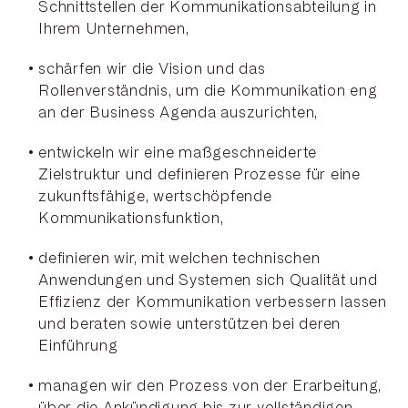
Schnittstellen der Kommunikationsabteilung in
Ihrem Unternehmen,
schärfen wir die Vision und das
Rollenverständnis, um die Kommunikation eng
an der Business Agenda auszurichten,
entwickeln wir eine maßgeschneiderte
Zielstruktur und definieren Prozesse für eine
zukunftsfähige, wertschöpfende
Kommunikationsfunktion,
definieren wir, mit welchen technischen
Anwendungen und Systemen sich Qualität und
Effizienz der Kommunikation verbessern lassen
und beraten sowie unterstützen bei deren
Einführung
managen wir den Prozess von der Erarbeitung,
über die Ankündigung bis zur vollständigen