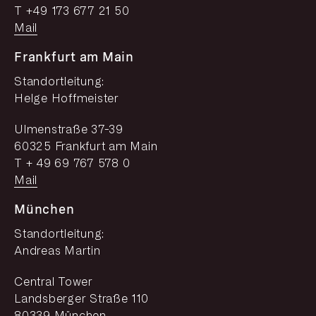
T +49 173 677 21 50
Mail
Frankfurt am Main
Standortleitung:
Helge Hoffmeister
Ulmenstraße 37-39
60325 Frankfurt am Main
T + 49 69 767 578 0
Mail
München
Standortleitung:
Andreas Martin
Central Tower
Landsberger Straße 110
80339 München