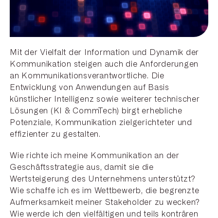
Mit der Vielfalt der Information und Dynamik der
Kommunikation steigen auch die Anforderungen
an Kommunikationsverantwortliche. Die
Entwicklung von Anwendungen auf Basis
künstlicher Intelligenz sowie weiterer technischer
Lösungen (KI & CommTech) birgt erhebliche
Potenziale, Kommunikation zielgerichteter und
effizienter zu gestalten.
Wie richte ich meine Kommunikation an der
Geschäftsstrategie aus, damit sie die
Wertsteigerung des Unternehmens unterstützt?
Wie schaffe ich es im Wettbewerb, die begrenzte
Aufmerksamkeit meiner Stakeholder zu wecken?
Wie werde ich den vielfältigen und teils konträren