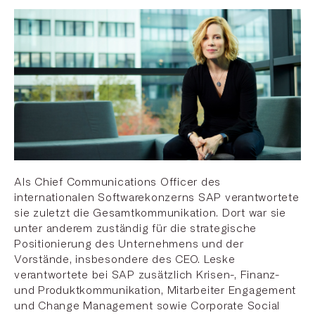
Als Chief Communications Officer des
internationalen Softwarekonzerns SAP verantwortete
sie zuletzt die Gesamtkommunikation. Dort war sie
unter anderem zuständig für die strategische
Positionierung des Unternehmens und der
Vorstände, insbesondere des CEO. Leske
verantwortete bei SAP zusätzlich Krisen-, Finanz-
und Produktkommunikation, Mitarbeiter Engagement
und Change Management sowie Corporate Social