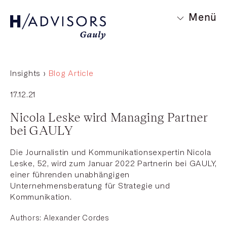
Menü
Insights ›
Blog Article
17.12.21
Nicola Leske wird Managing Partner
bei GAULY
Die Journalistin und Kommunikationsexpertin Nicola
Leske, 52, wird zum Januar 2022 Partnerin bei GAULY,
einer führenden unabhängigen
Unternehmensberatung für Strategie und
Kommunikation.
Authors:
Alexander Cordes