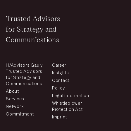
Trusted Advisors
for Strategy and
Communications
H/Advisors Gauly
Career
Trusted Advisors
Insights
for Strategy and
Contact
Communications
Policy
About
Legal information
Services
Whistleblower
Network
Protection Act
Commitment
Imprint