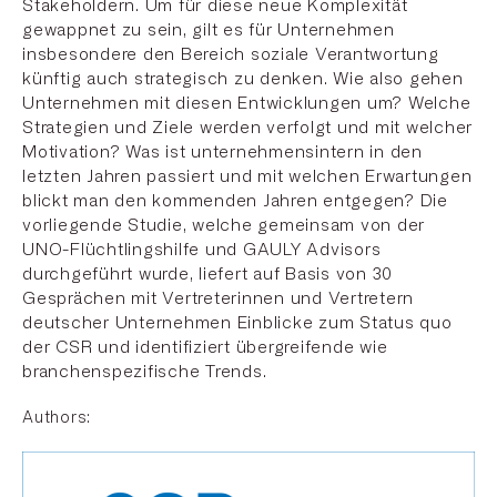
Stakeholdern. Um für diese neue Komplexität
gewappnet zu sein, gilt es für Unternehmen
insbesondere den Bereich soziale Verantwortung
künftig auch strategisch zu denken. Wie also gehen
Unternehmen mit diesen Entwicklungen um? Welche
Strategien und Ziele werden verfolgt und mit welcher
Motivation? Was ist unternehmensintern in den
letzten Jahren passiert und mit welchen Erwartungen
blickt man den kommenden Jahren entgegen? Die
vorliegende Studie, welche gemeinsam von der
UNO-Flüchtlingshilfe und GAULY Advisors
durchgeführt wurde, liefert auf Basis von 30
Gesprächen mit Vertreterinnen und Vertretern
deutscher Unternehmen Einblicke zum Status quo
der CSR und identifiziert übergreifende wie
branchenspezifische Trends.
Authors: