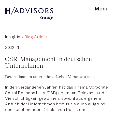
Menü
Insights ›
Blog Article
20.12.21
CSR-Management in deutschen
Unternehmen
Determinanten unternehmerischer Verantwortung
In den vergangenen Jahren hat das Thema Corporate
Social Responsibility (CSR) enorm an Relevanz und
Vielschichtigkeit gewonnen, sowohl aus eigenem
Antrieb der Unternehmen heraus als auch aufgrund
des zunehmenden Drucks von Politik und