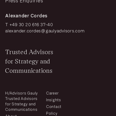
Press Enquiries
Alexander Cordes
T +49 30 20 616 37-40
alexander.cordes@gaulyadvisors.com
Trusted Advisors
for Strategy and
Communications
H/Advisors Gauly
Career
Trusted Advisors
Insights
for Strategy and
Contact
Communications
Policy