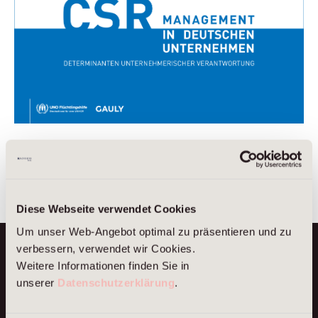
Diese Webseite verwendet Cookies
Um unser Web-Angebot optimal zu präsentieren und zu
verbessern, verwendet wir Cookies.
Our Locations
Weitere Informationen finden Sie in
unserer
Datenschutzerklärung
.
Berlin