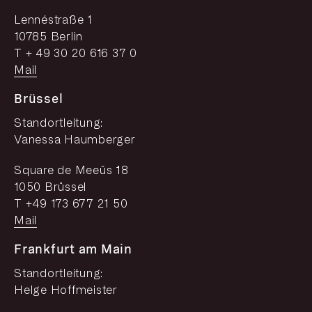
Lennéstraße 1
10785 Berlin
T + 49 30 20 616 37 0
Mail
Brüssel
Standortleitung:
Vanessa Haumberger
Square de Meeûs 18
1050 Brüssel
T +49 173 677 21 50
Mail
Frankfurt am Main
Standortleitung:
Helge Hoffmeister