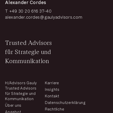
Alexander Cordes
T +49 30 20 616 37-40
alexander.cordes@gaulyadvisors.com
Trusted Advisors
für Strategie und
Kommunikation
H/Advisors Gauly
Karriere
Trusted Advisors
Insights
für Strategie und
Kontakt
Kommunikation
Datenschutzerklärung
Über uns
Rechtliche
Angebot