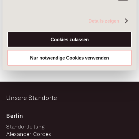
Details zeigen
Alexander Cordes
Cookies zulassen
Managing Partner
Berlin
Frankfurt am Main
Nur notwendige Cookies verwenden
Unsere Standorte
Berlin
Standortleitung:
Alexander Cordes