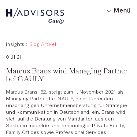
Menü
Insights ›
Blog Artikel
01.11.21
Marcus Brans wird Managing Partner
bei GAULY
Marcus Brans, 52, steigt zum 1. November 2021 als
Managing Partner bei GAULY, einer führenden
unabhängigen Unternehmensberatung für Strategie
und Kommunikation in Deutschland, ein. Brans wird
sich auf die Beratung von Mandanten aus den
Sektoren Industrie und Technologie, Private Equity,
Family Offices sowie Professional Services