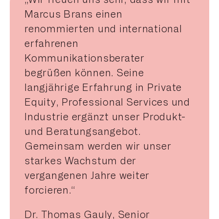
Marcus Brans einen
renommierten und international
erfahrenen
Kommunikationsberater
begrüßen können. Seine
langjährige Erfahrung in Private
Equity, Professional Services und
Industrie ergänzt unser Produkt-
und Beratungsangebot.
Gemeinsam werden wir unser
starkes Wachstum der
vergangenen Jahre weiter
forcieren.“
Dr. Thomas Gauly, Senior